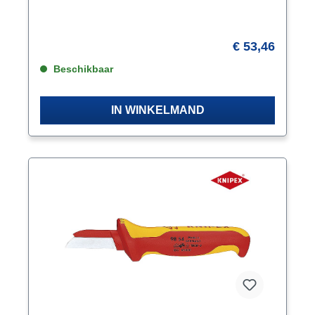
€ 53,46
Beschikbaar
IN WINKELMAND