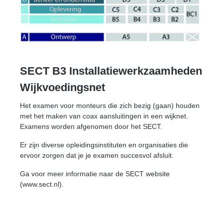
SECT B3 Installatiewerkzaamheden
Wijkvoedingsnet
Het examen voor monteurs die zich bezig (gaan) houden
met het maken van coax aansluitingen in een wijknet
.
Examens worden afgenomen door het SECT.
Er zijn diverse opleidingsinstituten en organisaties die
ervoor zorgen dat je je examen succesvol afsluit.
Ga voor meer informatie naar de SECT website
(www.sect.nl).