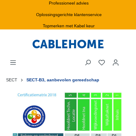
Professioneel advies
Oplossingsgerichte klantenservice
Topmerken met Kabel keur
SECT
SECT-B3, aanbevolen gereedschap