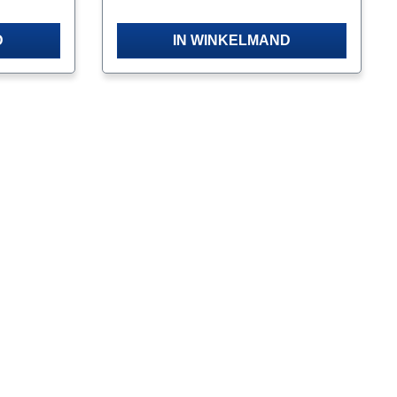
D
IN WINKELMAND