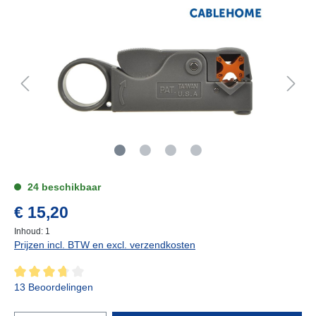
24 beschikbaar
€ 15,20
Inhoud:
1
Prijzen incl. BTW en excl. verzendkosten
13 Beoordelingen