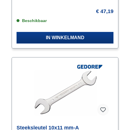
€ 47,19
Beschikbaar
IN WINKELMAND
Steeksleutel 10x11 mm-A