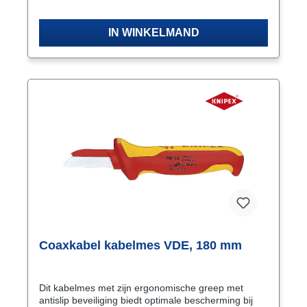
IN WINKELMAND
Coaxkabel kabelmes VDE, 180 mm
Dit kabelmes met zijn ergonomische greep met
antislip beveiliging biedt optimale bescherming bij