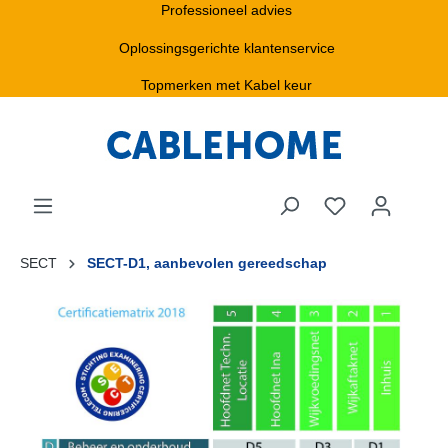
Professioneel advies
Oplossingsgerichte klantenservice
Topmerken met Kabel keur
SECT
SECT-D1, aanbevolen gereedschap