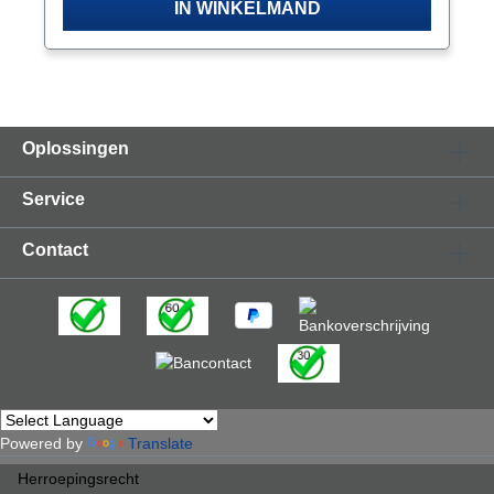
IN WINKELMAND
Oplossingen
Service
Contact
Powered by
Translate
Herroepingsrecht