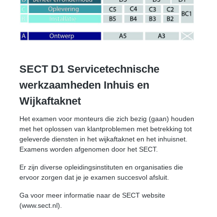
SECT D1 Servicetechnische
werkzaamheden Inhuis en
Wijkaftaknet
Het examen voor monteurs die zich bezig (gaan) houden
met het oplossen van klantproblemen met betrekking tot
geleverde diensten in het wijkaftaknet en het inhuisnet
.
Examens worden afgenomen door het SECT.
Er zijn diverse opleidingsinstituten en organisaties die
ervoor zorgen dat je je examen succesvol afsluit.
Ga voor meer informatie naar de SECT website
(www.sect.nl).