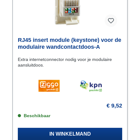
RJ45 insert module (keystone) voor de
modulaire wandcontactdoos-A
Extra internetconnector nodig voor je modulaire
aansluitdoos.
€ 9,52
Beschikbaar
IN WINKELMAND