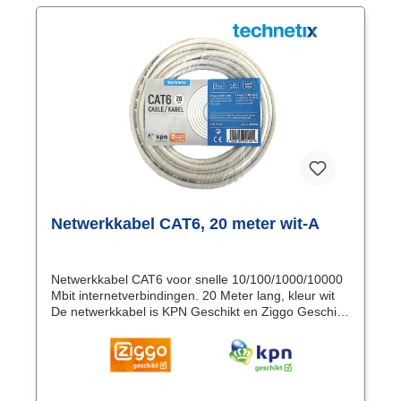
Netwerkkabel CAT6, 20 meter wit-A
Netwerkkabel CAT6 voor snelle 10/100/1000/10000
Mbit internetverbindingen. 20 Meter lang, kleur wit
De netwerkkabel is KPN Geschikt en Ziggo Geschikt
dus kwaliteit verzekerd!