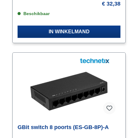
€ 32,38
Beschikbaar
IN WINKELMAND
GBit switch 8 poorts (ES-GB-8P)-A