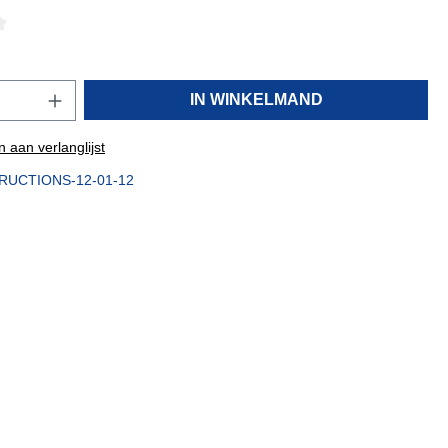
IN WINKELMAND
 aan verlanglijst
RUCTIONS-12-01-12