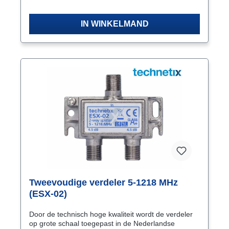
IN WINKELMAND
Tweevoudige verdeler 5-1218 MHz
(ESX-02)
Door de technisch hoge kwaliteit wordt de verdeler
op grote schaal toegepast in de Nederlandse