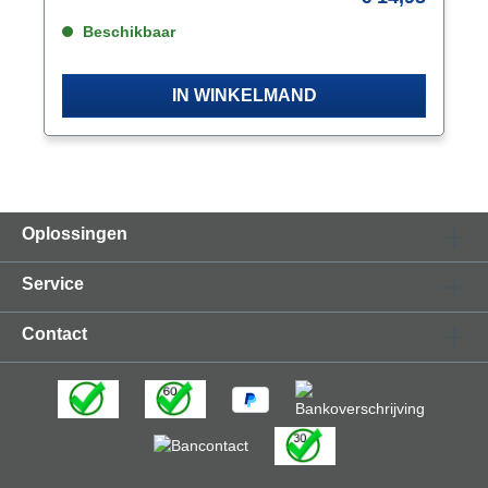
Beschikbaar
IN WINKELMAND
Oplossingen
Service
Contact