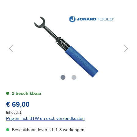
2 beschikbaar
€ 69,00
Inhoud:
1
Prijzen incl. BTW en excl. verzendkosten
Beschikbaar, levertijd: 1-3 werkdagen