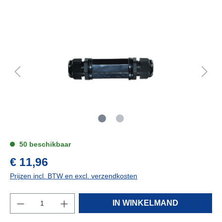
50 beschikbaar
€ 11,96
Prijzen incl. BTW en excl. verzendkosten
IN WINKELMAND