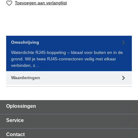
Toevoegen aan verlanglijst
Omschrijving
Waterdichte RJ45-koppeling – Ideaal voor buiten en in de
grond. Wil je twee RJ45-connectoren veilig met elkaar
verbinden, z…
Meer
Waarderingen
Oplossingen
Service
Contact