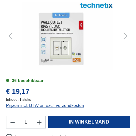
36 beschikbaar
€ 19,17
Inhoud:
1 stuks
Prijzen incl. BTW en excl. verzendkosten
IN WINKELMAND