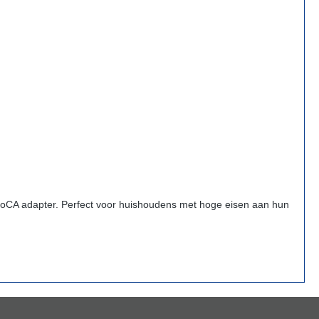
E MoCA adapter. Perfect voor huishoudens met hoge eisen aan hun