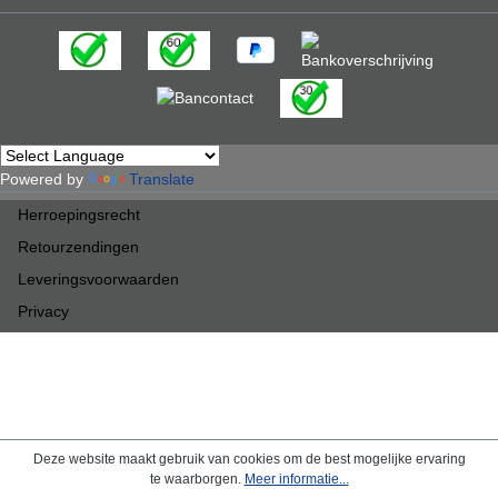
Powered by
Translate
Herroepingsrecht
Retourzendingen
Leveringsvoorwaarden
Privacy
Deze website maakt gebruik van cookies om de best mogelijke ervaring
te waarborgen.
Meer informatie...