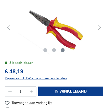
8 beschikbaar
€ 48,19
Prijzen incl. BTW en excl. verzendkosten
IN WINKELMAND
Toevoegen aan verlanglijst