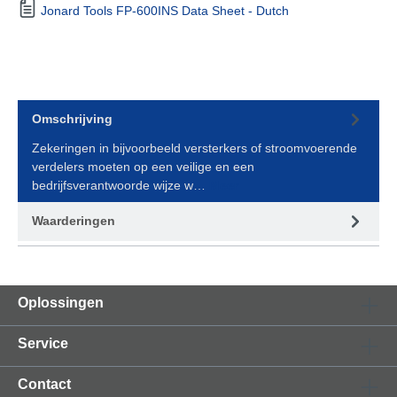
Jonard Tools FP-600INS Data Sheet - Dutch
Omschrijving
Zekeringen in bijvoorbeeld versterkers of stroomvoerende
verdelers moeten op een veilige en een
bedrijfsverantwoorde wijze w…
Meer
Waarderingen
Oplossingen
Service
Contact