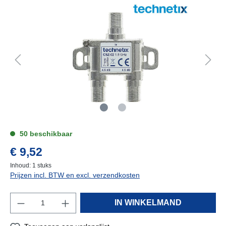
50 beschikbaar
€ 9,52
Inhoud:
1 stuks
Prijzen incl. BTW en excl. verzendkosten
IN WINKELMAND