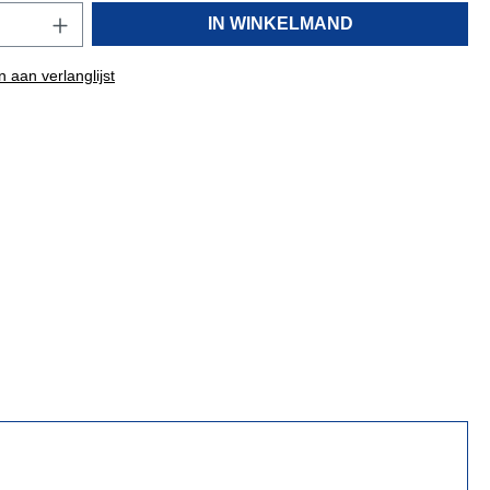
IN WINKELMAND
 aan verlanglijst