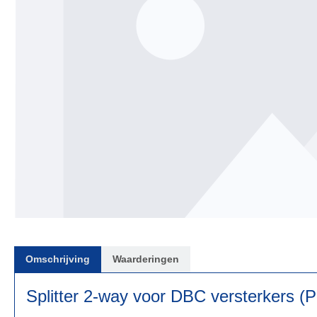
Omschrijving
Waarderingen
Splitter 2-way voor DBC versterkers 