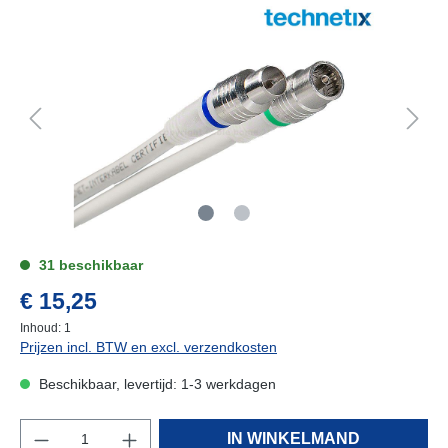
31 beschikbaar
€ 15,25
Inhoud:
1
Prijzen incl. BTW en excl. verzendkosten
Beschikbaar, levertijd: 1-3 werkdagen
IN WINKELMAND