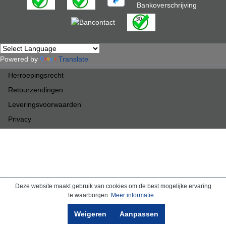
Powered by
Translate
Herroepingsrecht
Retourzendingen
Leveringsvoorwaarden
Privacy
Deze website maakt gebruik van cookies om de best mogelijke ervaring
te waarborgen.
Meer informatie...
Weigeren
Aanpassen