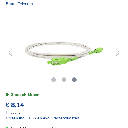
Braun Telecom
3 beschikbaar
€ 8,14
Inhoud:
1
Prijzen incl. BTW en excl. verzendkosten