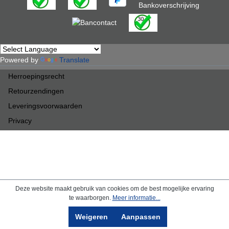
Powered by
Translate
Herroepingsrecht
Retourzendingen
Leveringsvoorwaarden
Privacy
Deze website maakt gebruik van cookies om de best mogelijke ervaring
te waarborgen.
Meer informatie...
Weigeren
Aanpassen