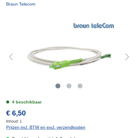
Braun Telecom
4 beschikbaar
€ 6,50
Inhoud:
1
Prijzen incl. BTW en excl. verzendkosten