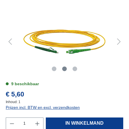
9 beschikbaar
€ 5,60
Inhoud:
1
Prijzen incl. BTW en excl. verzendkosten
IN WINKELMAND