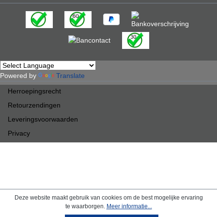
Powered by
Translate
Herroepingsrecht
Retourzendingen
Leveringsvoorwaarden
Privacy
Deze website maakt gebruik van cookies om de best mogelijke ervaring
te waarborgen.
Meer informatie...