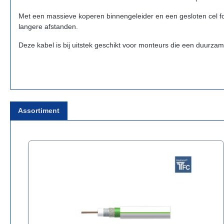
Met een massieve koperen binnengeleider en een gesloten cel f
langere afstanden.
Deze kabel is bij uitstek geschikt voor monteurs die een duurzame, 
Assortiment