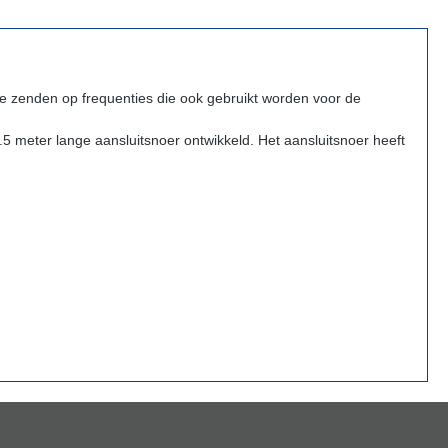
e zenden op frequenties die ook gebruikt worden voor de
1.5 meter lange aansluitsnoer ontwikkeld.
Het aansluitsnoer heeft