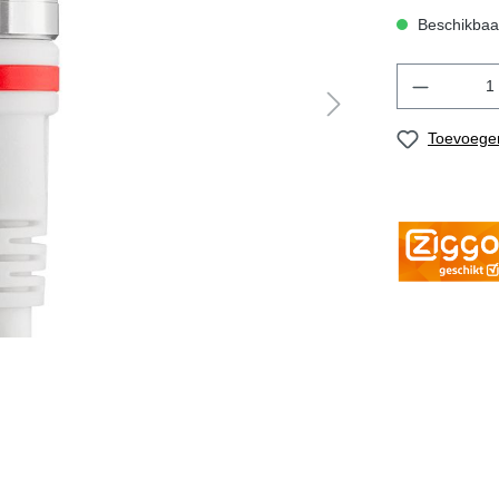
Beschikbaar
Toevoegen