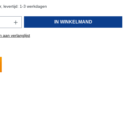
, levertijd: 1-3 werkdagen
IN WINKELMAND
 aan verlanglijst